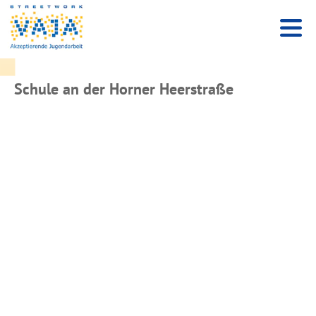
Schule an der Horner Heerstraße