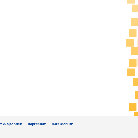
kt & Spenden
Impressum
Datenschutz