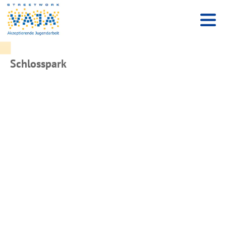
Schlosspark