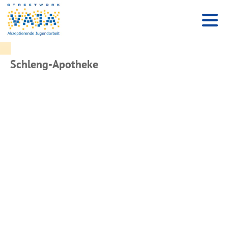
Schleng-Apotheke