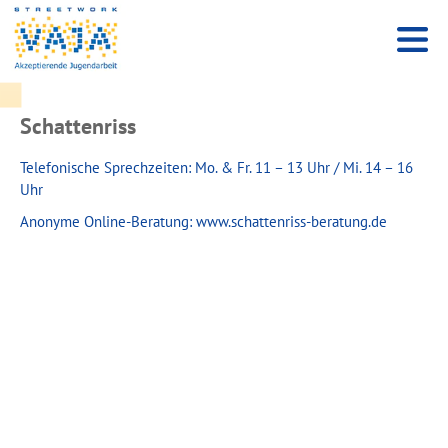
Schattenriss
Telefonische Sprechzeiten: Mo. & Fr. 11 – 13 Uhr / Mi. 14 – 16
Uhr
Anonyme Online-Beratung: www.schattenriss-beratung.de