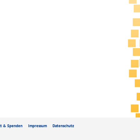
kt & Spenden
Impressum
Datenschutz