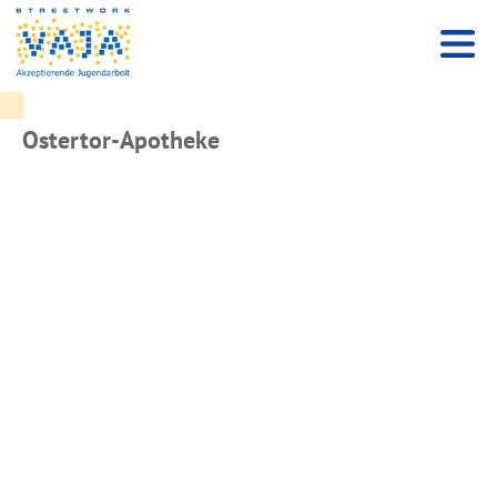
Ostertor-Apotheke