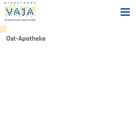
Ost-Apotheke