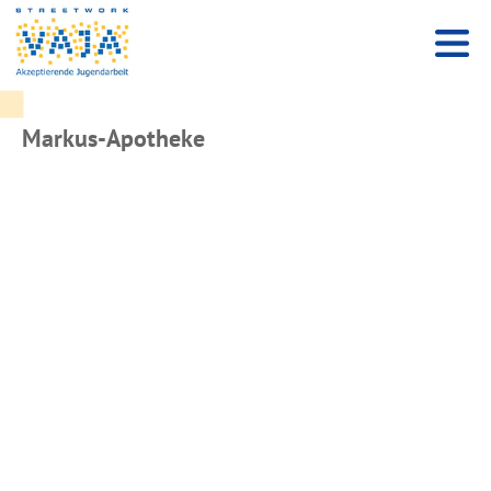
Markus-Apotheke