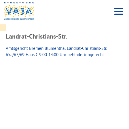
Landrat-Christians-Str.
Amtsgericht Bremen Blumenthal Landrat-Christians-Str.
65a/67/69 Haus C 9:00-14:00 Uhr behindertengerecht