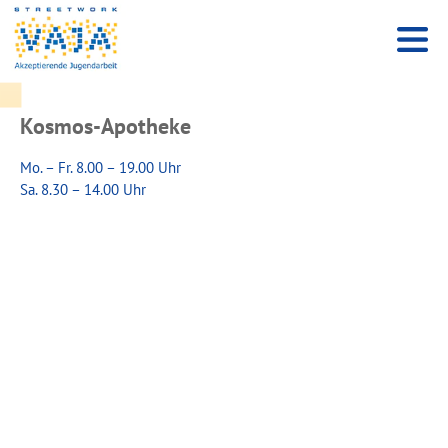
Kosmos-Apotheke
Mo. – Fr. 8.00 – 19.00 Uhr
Sa. 8.30 – 14.00 Uhr