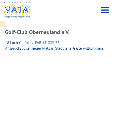
Golf-Club Oberneuland e.V.
18 Loch-Golfplatz. PAR 71, SSS 72
Anspruchsvoller neuer Platz in Stadtnähe. Gäste willkommen.