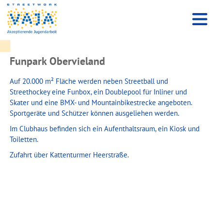
Funpark Obervieland
Auf 20.000 m² Fläche werden neben Streetball und
Streethockey eine Funbox, ein Doublepool für Inliner und
Skater und eine BMX- und Mountainbikestrecke angeboten.
Sportgeräte und Schützer können ausgeliehen werden.
Im Clubhaus befinden sich ein Aufenthaltsraum, ein Kiosk und
Toiletten.
Zufahrt über Kattenturmer Heerstraße.