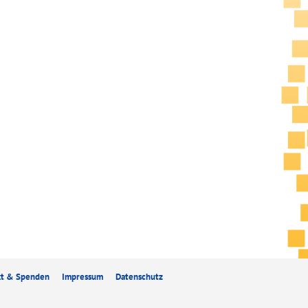
kt & Spenden
Impressum
Datenschutz