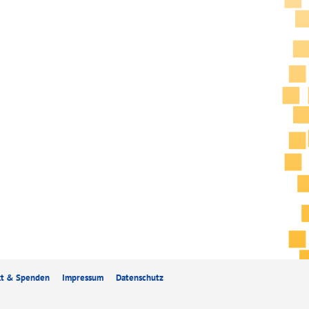
kt & Spenden
Impressum
Datenschutz