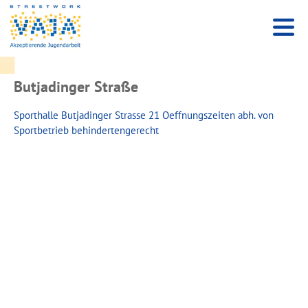
Butjadinger Straße
Sporthalle Butjadinger Strasse 21 Oeffnungszeiten abh. von
Sportbetrieb behindertengerecht