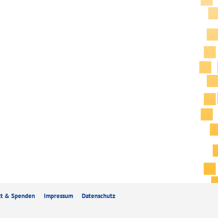
kt & Spenden
Impressum
Datenschutz