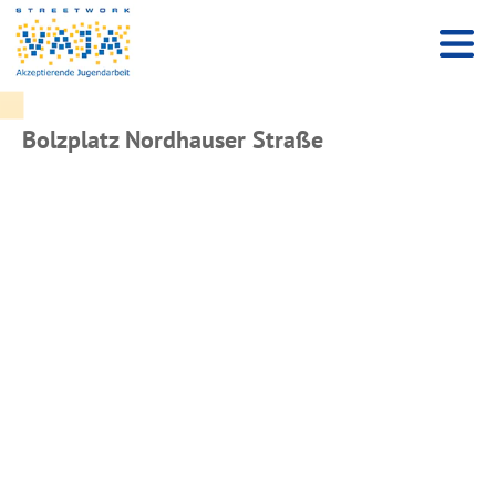
Bolzplatz Nordhauser Straße