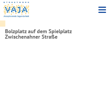
Bolzplatz auf dem Spielplatz
Zwischenahner Straße