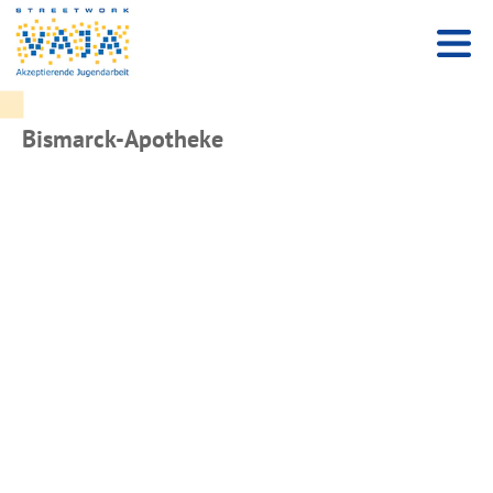
Bismarck-Apotheke