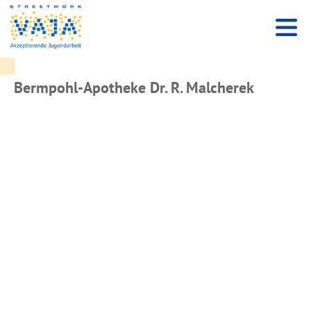
Bermpohl-Apotheke Dr. R. Malcherek