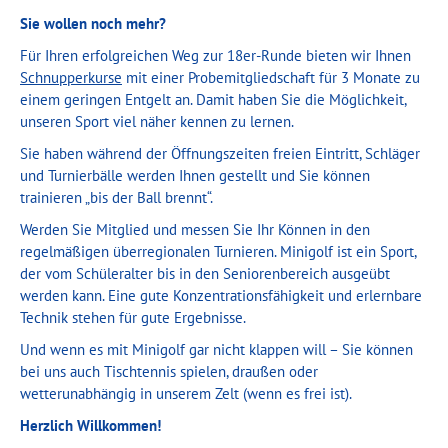
Sie wollen noch mehr?
Für Ihren erfolgreichen Weg zur 18er-Runde bieten wir Ihnen
Schnupperkurse
mit einer Probemitgliedschaft für 3 Monate zu
einem geringen Entgelt an. Damit haben Sie die Möglichkeit,
unseren Sport viel näher kennen zu lernen.
Sie haben während der Öffnungszeiten freien Eintritt, Schläger
und Turnierbälle werden Ihnen gestellt und Sie können
trainieren „bis der Ball brennt“.
Werden Sie Mitglied und messen Sie Ihr Können in den
regelmäßigen überregionalen Turnieren. Minigolf ist ein Sport,
der vom Schüleralter bis in den Seniorenbereich ausgeübt
werden kann. Eine gute Konzentrationsfähigkeit und erlernbare
Technik stehen für gute Ergebnisse.
Und wenn es mit Minigolf gar nicht klappen will – Sie können
bei uns auch Tischtennis spielen, draußen oder
wetterunabhängig in unserem Zelt (wenn es frei ist).
Herzlich Willkommen!