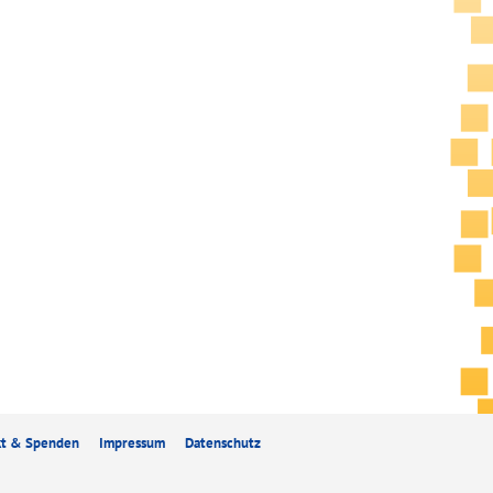
kt & Spenden
Impressum
Datenschutz