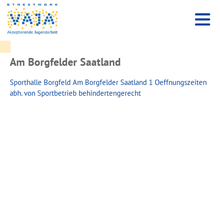
Am Borgfelder Saatland
Sporthalle Borgfeld Am Borgfelder Saatland 1 Oeffnungszeiten
abh. von Sportbetrieb behindertengerecht