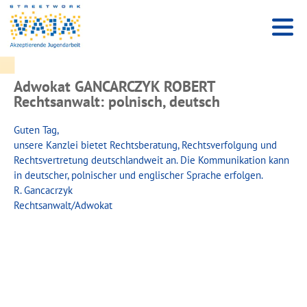
Adwokat GANCARCZYK ROBERT
Rechtsanwalt: polnisch, deutsch
Guten Tag,
unsere Kanzlei bietet Rechtsberatung, Rechtsverfolgung und
Rechtsvertretung deutschlandweit an. Die Kommunikation kann
in deutscher, polnischer und englischer Sprache erfolgen.
R. Gancacrzyk
Rechtsanwalt/Adwokat