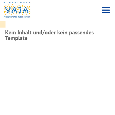
Kein Inhalt und/oder kein passendes
Template