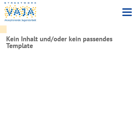
Kein Inhalt und/oder kein passendes
Template