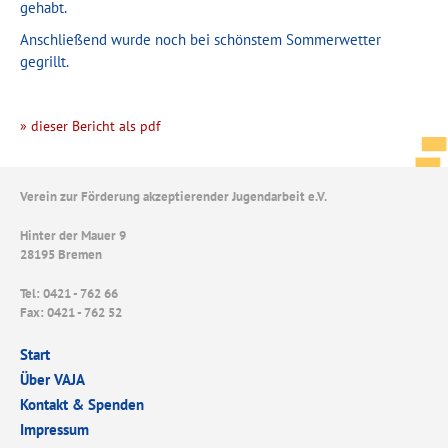
gehabt.
Anschließend wurde noch bei schönstem Sommerwetter
gegrillt.
» dieser Bericht als pdf
Verein zur Förderung akzeptierender Jugendarbeit e.V.
Hinter der Mauer 9
28195 Bremen
Tel: 0421 - 762 66
Fax: 0421 - 762 52
Start
Über VAJA
Kontakt & Spenden
Impressum