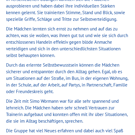
ausprobieren und haben dabei ihre individuellen Stärken
kennen gelernt. Sie trainierten Stimme, Stand und Blick, sowie
spezielle Griffe, Schläge und Tritte zur Selbstverteidigung.
Die Mädchen lernten sich ernst zu nehmen und auf das zu
achten, was sie wollen, was ihnen gut tut und wie sie sich durch
entschlossenes Handeln effektiv gegen blöde Anmache
verteidigen und sich in den unterschiedlichsten Situationen
selbst behaupten können.
Durch das erlernte Selbstbewusstsein können die Mädchen
sicherer und entspannter durch den Alltag gehen. Egal, ob es
um Situationen auf der Straße, im Bus, in der eigenen Wohnung,
in der Schule, auf der Arbeit, auf Partys, in Partnerschaft, Familie
oder Freundeskreis geht.
Die Zeit mit Simo Wörmann war für alle sehr spannend und
lehrreich. Die Mädchen haben sehr schnell Vertrauen zur
Trainerin aufgebaut und konnten offen mit ihr über Situationen,
die sie im Alltag beschäftigen, sprechen.
Die Gruppe hat viel Neues erfahren und dabei auch viel Spaß