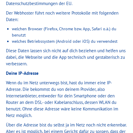
Datenschutzbestimmungen der EU.
Der Webhoster führt noch weitere Protokolle mit folgenden
Daten:
welchen Browser (Firefox, Chrome bzw. App, Safari o.ä.) du
benutzt
welches Betriebssystem (Android oder iOS) du verwendest
Diese Daten lassen sich nicht auf dich beziehen und helfen uns
dabei, die Webseite und die App technisch und gestalterisch zu
verbessern.
Deine IP-Adresse
Wenn du im Netz unterwegs bist, hast du immer eine IP-
Adresse. Die bekommst du von deinem Provider, also
Internetanbieter, entweder für dein Smartphone oder den
Router an dem DSL- oder Kabelanschluss, dessen WLAN du
benutzt. Ohne diese Adresse wäre keine Kommunikation im
Netz möglich.
Über die Adresse bist du selbst ja im Netz noch nicht erkennbar.
Aber es ist möglich, bei einem Gericht dafür zu sorgen, dass der