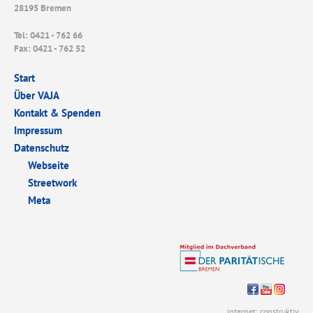
28195 Bremen
Tel: 0421 - 762 66
Fax: 0421 - 762 52
Start
Über VAJA
Kontakt & Spenden
Impressum
Datenschutz
Webseite
Streetwork
Meta
internet: construktiv