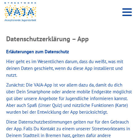
Datenschutzerklärung – App
Erläuterungen zum Datenschutz
Hier geht es im Wesentlichen darum, dass du weißt, was mit
deinen Daten geschieht, wenn du diese App installierst und
nutzt.
Zunächst: Die VAJA-App ist vor allem dazu da, damit du dich
über Dein Smartphone oder andere mobile Endgeräte möglichst
gut über unsere Angebote für Jugendliche informieren kannst.
Aber auch Spaß (Unser Quiz) und nützliche Funktionen (Karte)
wurden bei der Entwicklung der App berücksichtigt.
Diese Datenschutzbestimmungen gelten nur für den Gebrauch
der App. Falls Du Kontakt zu einem unserer Streetworkteams in
Deinem Stadtteil in Bremen hast, gelten dafür andere