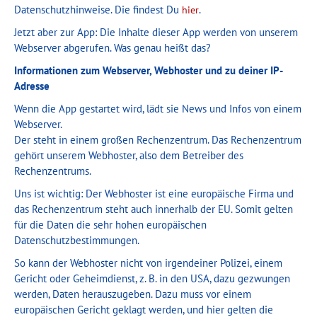
Datenschutzhinweise. Die findest Du
.
hier
Jetzt aber zur App: Die Inhalte dieser App werden von unserem
Webserver abgerufen. Was genau heißt das?
Informationen zum Webserver, Webhoster und zu deiner IP-
Adresse
Wenn die App gestartet wird, lädt sie News und Infos von einem
Webserver.
Der steht in einem großen Rechenzentrum. Das Rechenzentrum
gehört unserem Webhoster, also dem Betreiber des
Rechenzentrums.
Uns ist wichtig: Der Webhoster ist eine europäische Firma und
das Rechenzentrum steht auch innerhalb der EU. Somit gelten
für die Daten die sehr hohen europäischen
Datenschutzbestimmungen.
So kann der Webhoster nicht von irgendeiner Polizei, einem
Gericht oder Geheimdienst, z. B. in den USA, dazu gezwungen
werden, Daten herauszugeben. Dazu muss vor einem
europäischen Gericht geklagt werden, und hier gelten die