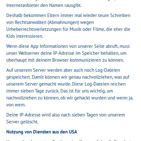
Internetanbieter den Namen rausgibt.
Deshalb bekommen Eltern immer mal wieder teure Schreiben
von Rechtsanwälten (Abmahnungen) wegen
Urheberrechtsverletzungen für Musik oder Filme, die eher die
Kids interessieren.
Wenn diese App Informationen von unserer Seite abruft, muss
unser Webserver deine IP-Adresse im Speicher behalten, um
überhaupt mit deinem Browser kommunizieren zu können.
Auf unserem Server werden aber auch noch Log-Dateien
gespeichert. Damit können wir genau nachvollziehen, was auf
unserem Server gemacht wurde. Diese Log-Dateien reichen
immer sieben Tage zurück. Das ist für uns wichtig, um
nachvollziehen zu können, ob wir gehackt wurden und wenn ja,
von wem.
Deine IP-Adresse wird also nach sieben Tagen von unserem
Server gelöscht.
Nutzung von Diensten aus den USA