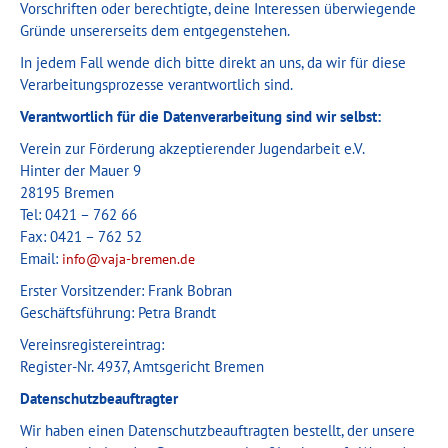
Vorschriften oder berechtigte, deine Interessen überwiegende
Gründe unsererseits dem entgegenstehen.
In jedem Fall wende dich bitte direkt an uns, da wir für diese
Verarbeitungsprozesse verantwortlich sind.
Verantwortlich für die Datenverarbeitung sind wir selbst:
Verein zur Förderung akzeptierender Jugendarbeit e.V.
Hinter der Mauer 9
28195 Bremen
Tel: 0421 – 762 66
Fax: 0421 – 762 52
Email:
info@vaja-bremen.de
Erster Vorsitzender: Frank Bobran
Geschäftsführung: Petra Brandt
Vereinsregistereintrag:
Register-Nr. 4937, Amtsgericht Bremen
Datenschutzbeauftragter
Wir haben einen Datenschutzbeauftragten bestellt, der unsere