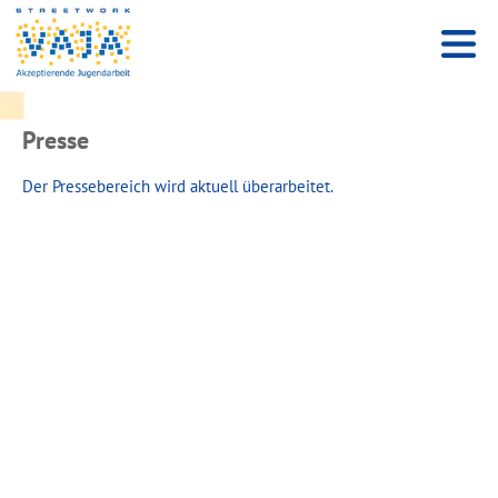
Presse
Der Pressebereich wird aktuell überarbeitet.