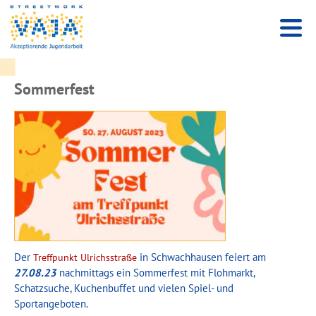
Sommerfest
Der
in Schwachhausen feiert am
Treffpunkt Ulrichsstraße
27.08.23
nachmittags ein Sommerfest mit Flohmarkt,
Schatzsuche, Kuchenbuffet und vielen Spiel- und
Sportangeboten.