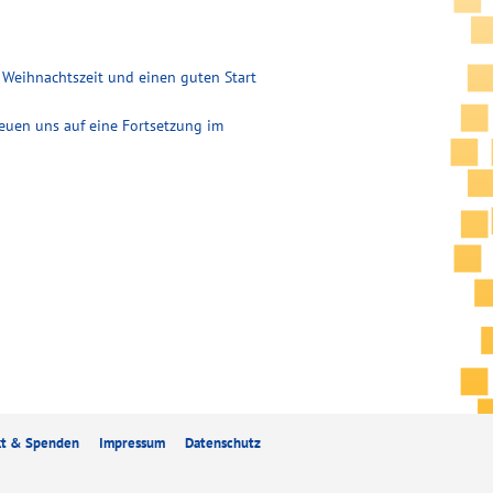
 Weihnachtszeit und einen guten Start
reuen uns auf eine Fortsetzung im
kt & Spenden
Impressum
Datenschutz