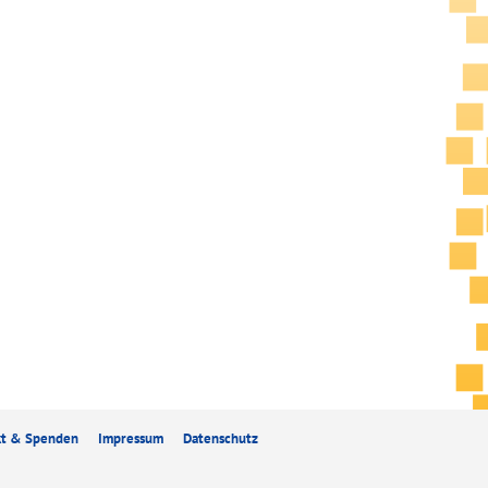
kt & Spenden
Impressum
Datenschutz