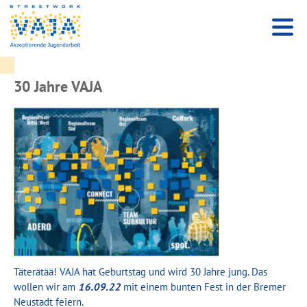
30 Jahre VAJA
Täterätää! VAJA hat Geburtstag und wird 30 Jahre jung. Das
wollen wir am
16.09.22
mit einem bunten Fest in der Bremer
Neustadt feiern.