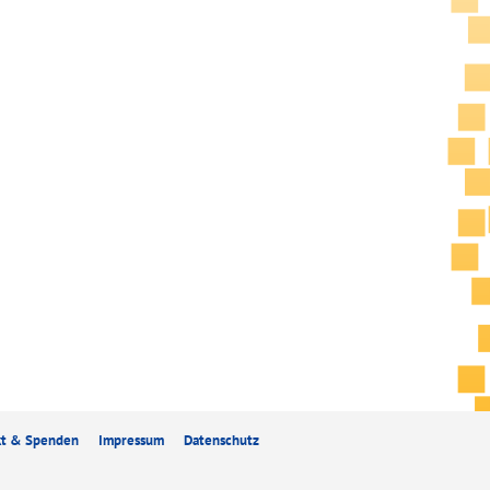
kt & Spenden
Impressum
Datenschutz