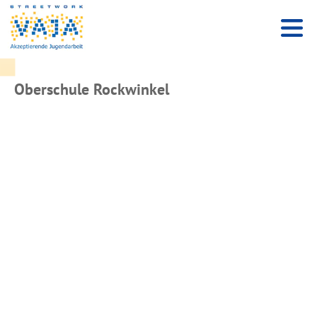
Oberschule Rockwinkel