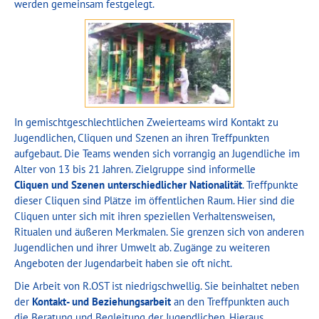
werden gemeinsam festgelegt.
In gemischtgeschlechtlichen Zweierteams wird Kontakt zu
Jugendlichen, Cliquen und Szenen an ihren Treffpunkten
aufgebaut. Die Teams wenden sich vorrangig an Jugendliche im
Alter von 13 bis 21 Jahren. Zielgruppe sind informelle
Cliquen und Szenen unterschiedlicher Nationalität
. Treffpunkte
dieser Cliquen sind Plätze im öffentlichen Raum. Hier sind die
Cliquen unter sich mit ihren speziellen Verhaltensweisen,
Ritualen und äußeren Merkmalen. Sie grenzen sich von anderen
Jugendlichen und ihrer Umwelt ab. Zugänge zu weiteren
Angeboten der Jugendarbeit haben sie oft nicht.
Die Arbeit von R.OST ist niedrigschwellig. Sie beinhaltet neben
der
Kontakt- und Beziehungsarbeit
an den Treffpunkten auch
die Beratung und Begleitung der Jugendlichen. Hieraus