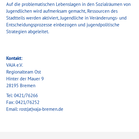
Auf die problematischen Lebenslagen in den Sozialräumen von
Jugendlichen wird aufmerksam gemacht, Ressourcen des
Stadtteils werden aktiviert, Jugendliche in Veränderungs- und
Entscheidungsprozesse einbezogen und jugendpolitische
Strategien abgeleitet.
Kontakt:
VAJA e.V.
Regionalteam Ost
Hinter der Mauer 9
28195 Bremen
Tel: 0421/76266
Fax: 0421/76252
Email: rost(at)vaja-bremen.de