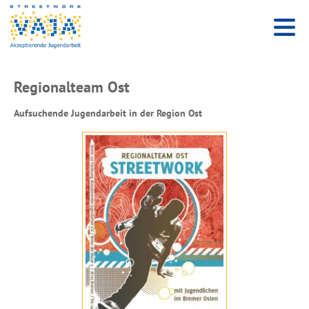
Regionalteam Ost
Aufsuchende Jugendarbeit in der Region Ost