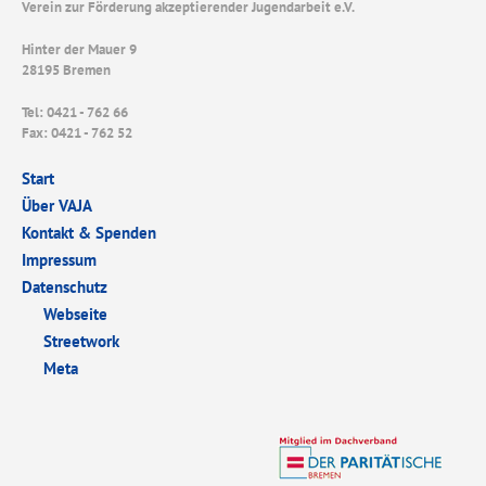
Verein zur Förderung akzeptierender Jugendarbeit e.V.
Hinter der Mauer 9
28195 Bremen
Tel: 0421 - 762 66
Fax: 0421 - 762 52
Start
Über VAJA
Kontakt & Spenden
Impressum
Datenschutz
Webseite
Streetwork
Meta