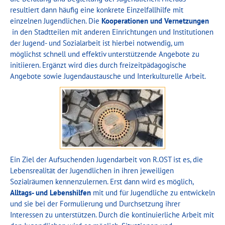
resultiert dann häufig eine konkrete Einzelfallhilfe mit
einzelnen Jugendlichen. Die
Kooperationen und Vernetzungen
in den Stadtteilen mit anderen Einrichtungen und Institutionen
der Jugend- und Sozialarbeit ist hierbei notwendig, um
möglichst schnell und effektiv unterstützende Angebote zu
initiieren. Ergänzt wird dies durch freizeitpädagogische
Angebote sowie Jugendaustausche und Interkulturelle Arbeit.
Ein Ziel der Aufsuchenden Jugendarbeit von R.OST ist es, die
Lebensrealität der Jugendlichen in ihren jeweiligen
Sozialräumen kennenzulernen. Erst dann wird es möglich,
Alltags- und Lebenshilfen
mit und für Jugendliche zu entwickeln
und sie bei der Formulierung und Durchsetzung ihrer
Interessen zu unterstützen. Durch die kontinuierliche Arbeit mit