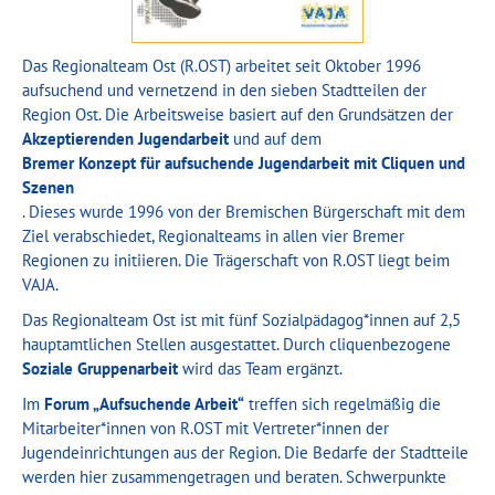
Das Regionalteam Ost (R.OST) arbeitet seit Oktober 1996
aufsuchend und vernetzend in den sieben Stadtteilen der
Region Ost. Die Arbeitsweise basiert auf den Grundsätzen der
Akzeptierenden Jugendarbeit
und auf dem
Bremer Konzept für aufsuchende Jugendarbeit mit Cliquen und
Szenen
. Dieses wurde 1996 von der Bremischen Bürgerschaft mit dem
Ziel verabschiedet, Regionalteams in allen vier Bremer
Regionen zu initiieren. Die Trägerschaft von R.OST liegt beim
VAJA.
Das Regionalteam Ost ist mit fünf Sozialpädagog*innen auf 2,5
hauptamtlichen Stellen ausgestattet. Durch cliquenbezogene
Soziale Gruppenarbeit
wird das Team ergänzt.
Im
Forum „Aufsuchende Arbeit“
treffen sich regelmäßig die
Mitarbeiter*innen von R.OST mit Vertreter*innen der
Jugendeinrichtungen aus der Region. Die Bedarfe der Stadtteile
werden hier zusammengetragen und beraten. Schwerpunkte